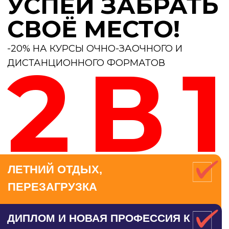
ПЕРЕЗАГРУЗКА
ДИПЛОМ И НОВАЯ ПРОФЕССИЯ К
СТАРТУ ФИТНЕС-СЕЗОНА