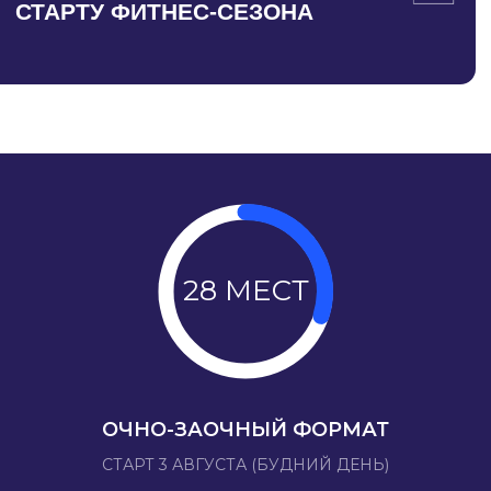
28 МЕСТ
ОЧНО-ЗАОЧНЫЙ ФОРМАТ
СТАРТ 3 АВГУСТА (БУДНИЙ ДЕНЬ)