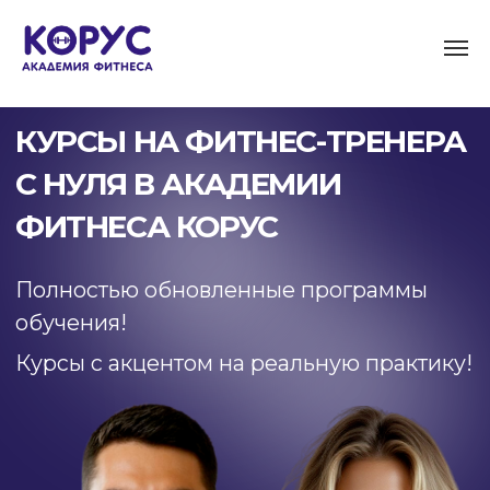
КУРСЫ НА ФИТНЕС-ТРЕНЕРА
С НУЛЯ В АКАДЕМИИ
ФИТНЕСА КОРУС
Полностью обновленные программы
обучения!
Курсы с акцентом на реальную практику!